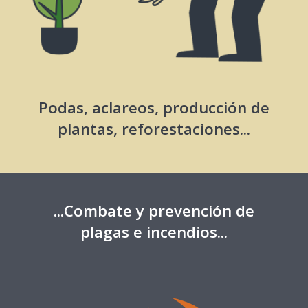
Podas, aclareos, producción de
plantas, reforestaciones...
...Combate y prevención de
plagas e incendios...