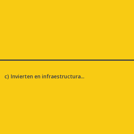
c) Invierten en infraestructura...