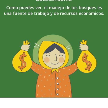
Como puedes ver, el manejo de los bosques es
una fuente de trabajo y de recursos económicos.