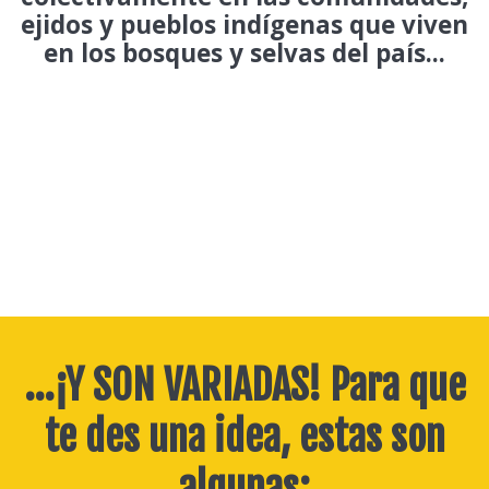
ejidos y pueblos indígenas que viven
en los bosques y selvas del país...
...¡Y SON VARIADAS! Para que
te des una idea, estas son
algunas: