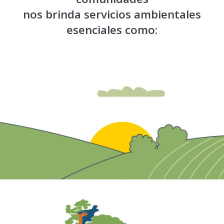
nos brinda servicios ambientales
esenciales como: