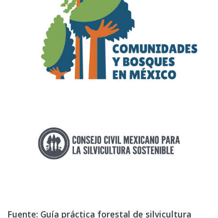
Fuente: Guía práctica forestal de silvicultura