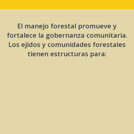
El manejo forestal promueve y
fortalece la gobernanza comunitaria.
Los ejidos y comunidades forestales
tienen estructuras para: