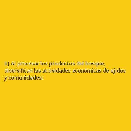
b) Al procesar los productos del bosque,
diversifican las actividades económicas de ejidos
y comunidades: