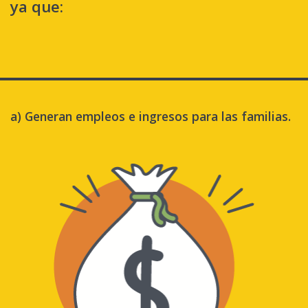
ya que:
a) Generan empleos e ingresos para las familias.