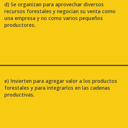
d) Se organizan para aprovechar diversos
recursos forestales y negocian su venta como
una empresa y no como varios pequeños
productores.
e) Invierten para agregar valor a los productos
forestales y para integrarlos en las cadenas
productivas.