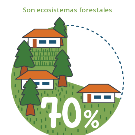
Son ecosistemas forestales