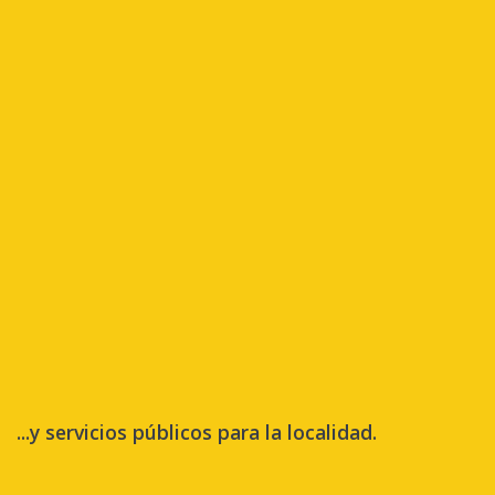
...y servicios públicos para la localidad.