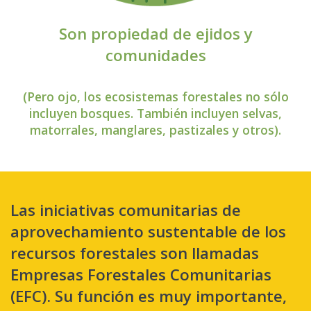
Son propiedad de ejidos y
comunidades
(Pero ojo, los ecosistemas forestales no sólo
incluyen bosques. También incluyen selvas,
matorrales, manglares, pastizales y otros).
Las iniciativas comunitarias de
aprovechamiento sustentable de los
recursos forestales son llamadas
Empresas Forestales Comunitarias
(EFC). Su función es muy importante,