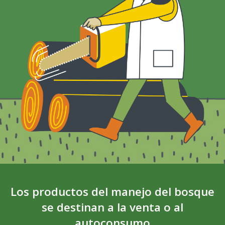
Los productos del manejo del bosque
se destinan a la venta o al
autoconsumo