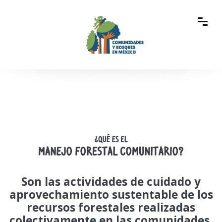
Son las actividades de cuidado y
aprovechamiento sustentable de los
recursos forestales realizadas
colectivamente en las comunidades,