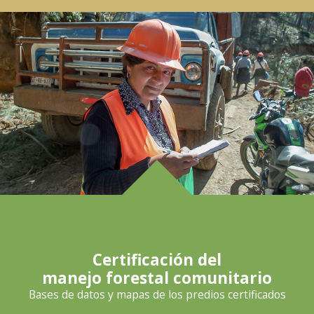
Certificación del
manejo forestal comunitario
Bases de datos y mapas de los predios certificados